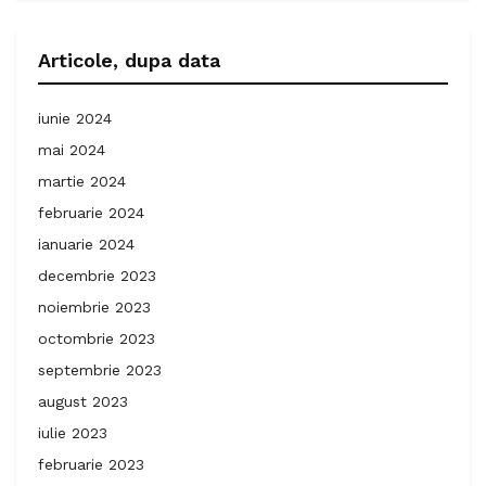
Articole, dupa data
iunie 2024
mai 2024
martie 2024
februarie 2024
ianuarie 2024
decembrie 2023
noiembrie 2023
octombrie 2023
septembrie 2023
august 2023
iulie 2023
februarie 2023