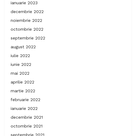
ianuarie 2023
decembrie 2022
noiembrie 2022
octombrie 2022
septembrie 2022
august 2022
iulie 2022
iunie 2022
mai 2022
aprilie 2022
martie 2022
februarie 2022
ianuarie 2022
decembrie 2021
octombrie 2021
septembrie 2021