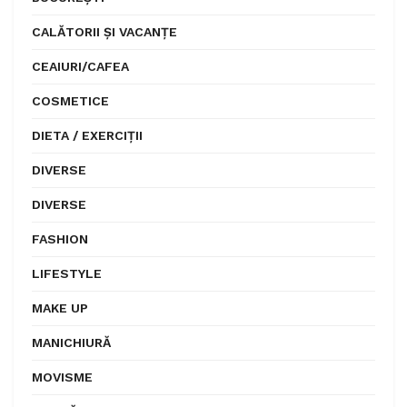
CALĂTORII ȘI VACANȚE
CEAIURI/CAFEA
COSMETICE
DIETA / EXERCIȚII
DIVERSE
DIVERSE
FASHION
LIFESTYLE
MAKE UP
MANICHIURĂ
MOVISME