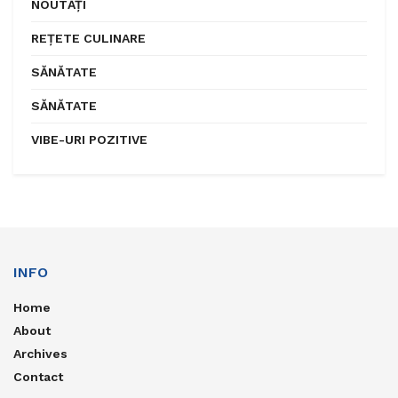
NOUTĂȚI
REȚETE CULINARE
SĂNĂTATE
SĂNĂTATE
VIBE-URI POZITIVE
INFO
Home
About
Archives
Contact