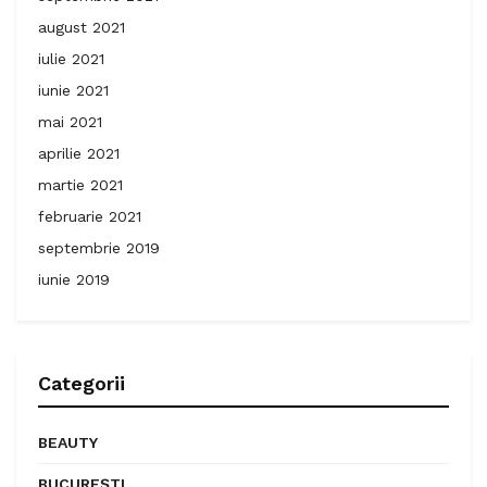
august 2021
iulie 2021
iunie 2021
mai 2021
aprilie 2021
martie 2021
februarie 2021
septembrie 2019
iunie 2019
Categorii
BEAUTY
BUCUREȘTI