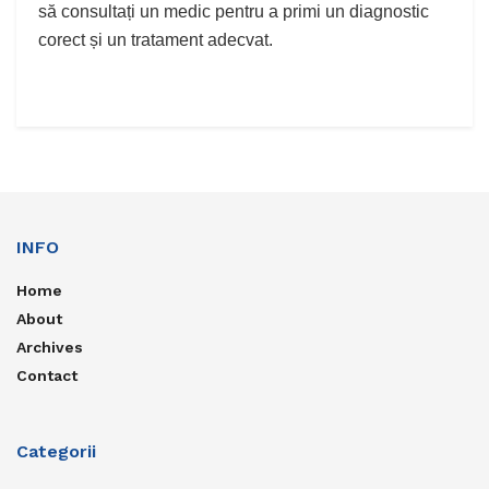
să consultați un medic pentru a primi un diagnostic
corect și un tratament adecvat.
INFO
Home
About
Archives
Contact
Categorii