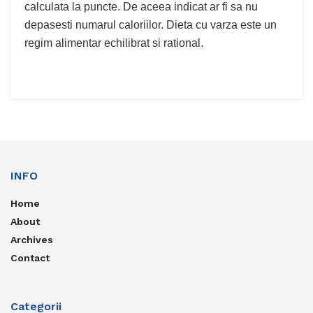
calculata la puncte. De aceea indicat ar fi sa nu
depasesti numarul caloriilor. Dieta cu varza este un
regim alimentar echilibrat si rational.
INFO
Home
About
Archives
Contact
Categorii