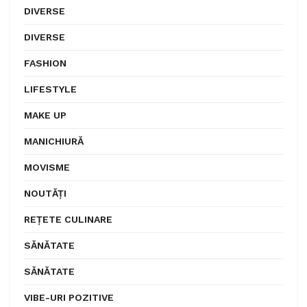
DIVERSE
DIVERSE
FASHION
LIFESTYLE
MAKE UP
MANICHIURĂ
MOVISME
NOUTĂȚI
REȚETE CULINARE
SĂNĂTATE
SĂNĂTATE
VIBE-URI POZITIVE