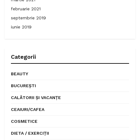
februarie 2021
septembrie 2019
iunie 2019
Categorii
BEAUTY
BUCUREȘTI
CALĂTORII ȘI VACANȚE
CEAIURI/CAFEA
COSMETICE
DIETA / EXERCIȚII