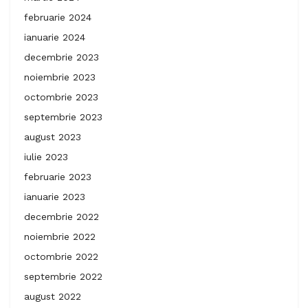
februarie 2024
ianuarie 2024
decembrie 2023
noiembrie 2023
octombrie 2023
septembrie 2023
august 2023
iulie 2023
februarie 2023
ianuarie 2023
decembrie 2022
noiembrie 2022
octombrie 2022
septembrie 2022
august 2022