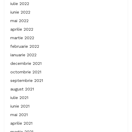
iulie 2022
iunie 2022
mai 2022
aprilie 2022
martie 2022
februarie 2022
ianuarie 2022
decembrie 2021
octombrie 2021
septembrie 2021
august 2021
iulie 2021
iunie 2021
mai 2021
aprilie 2021
martie 2021