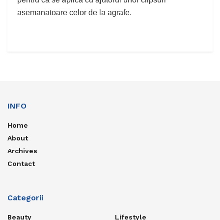
asemanatoare celor de la agrafe.
INFO
Home
About
Archives
Contact
Categorii
Beauty
Lifestyle