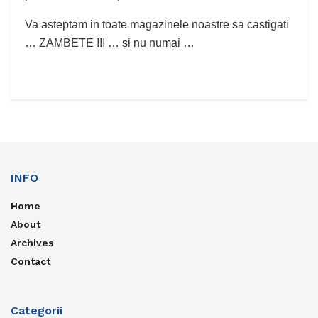
Va asteptam in toate magazinele noastre sa castigati
… ZAMBETE !!! … si nu numai …
INFO
Home
About
Archives
Contact
Categorii