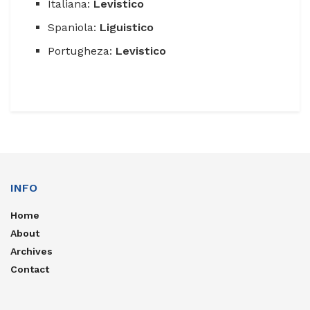
Italiana:
Levistico
Spaniola:
Liguistico
Portugheza:
Levistico
INFO
Home
About
Archives
Contact